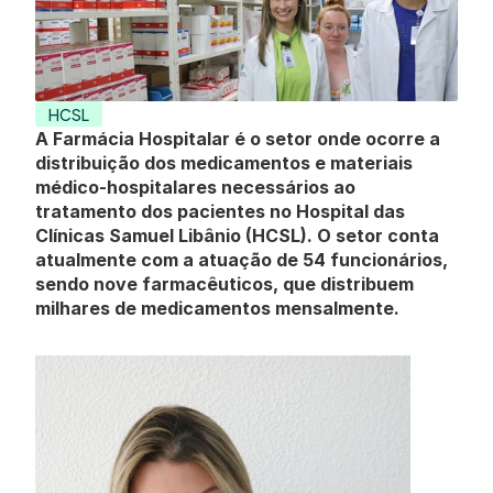
HCSL
A Farmácia Hospitalar é o setor onde ocorre a 
distribuição dos medicamentos e materiais 
médico-hospitalares necessários ao 
tratamento dos pacientes no Hospital das 
Clínicas Samuel Libânio (HCSL). O setor conta 
atualmente com a atuação de 54 funcionários, 
sendo nove farmacêuticos, que distribuem 
milhares de medicamentos mensalmente.