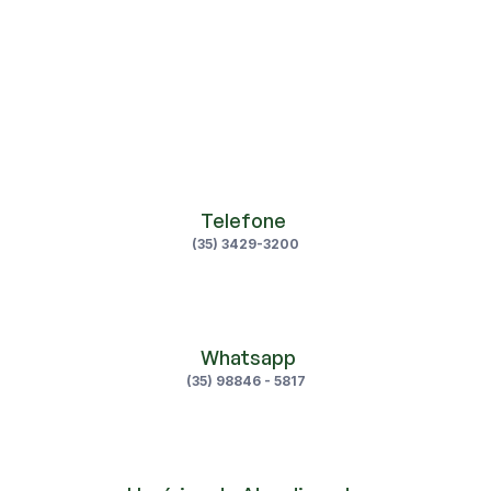
Telefone 
(35) 3429-3200
 Whatsapp
(35) 98846 - 5817