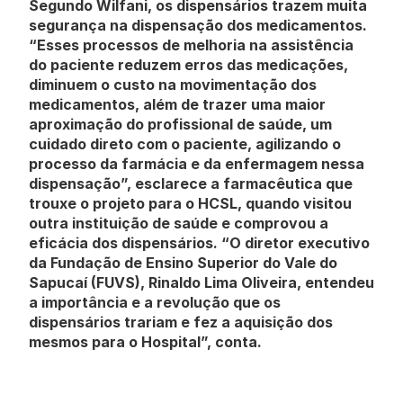
Segundo Wilfani, os dispensários trazem muita 
segurança na dispensação dos medicamentos. 
“Esses processos de melhoria na assistência 
do paciente reduzem erros das medicações, 
diminuem o custo na movimentação dos 
medicamentos, além de trazer uma maior 
aproximação do profissional de saúde, um 
cuidado direto com o paciente, agilizando o 
processo da farmácia e da enfermagem nessa 
dispensação”, esclarece a farmacêutica que 
trouxe o projeto para o HCSL, quando visitou 
outra instituição de saúde e comprovou a 
eficácia dos dispensários. “O diretor executivo 
da Fundação de Ensino Superior do Vale do 
Sapucaí (FUVS), Rinaldo Lima Oliveira, entendeu 
a importância e a revolução que os 
dispensários trariam e fez a aquisição dos 
mesmos para o Hospital”, conta.