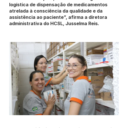
logística de dispensação de medicamentos 
atrelada à consciência da qualidade e da 
assistência ao paciente”, afirma a diretora 
administrativa do HCSL, Jusselma Reis.