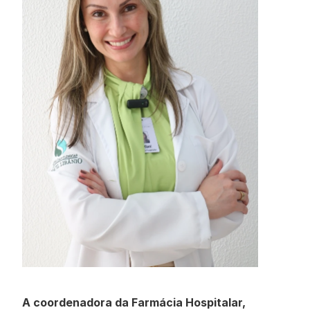
A coordenadora da Farmácia Hospitalar, 