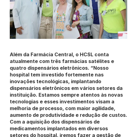
Além da Farmácia Central, o HCSL conta 
atualmente com três farmácias satélites e 
quatro dispensários eletrônicos. “Nosso 
hospital tem investido fortemente nas 
inovações tecnológicas, implantando 
dispensários eletrônicos em vários setores da 
instituição. Estamos sempre atentos às novas 
tecnologias e esses investimentos visam a 
melhoria de processo, com maior agilidade, 
aumento de produtividade e redução de custos. 
Com a aquisição dos dispensários de 
medicamentos implantados em diversos 
setores do hospital, iremos fazer a gestão de 