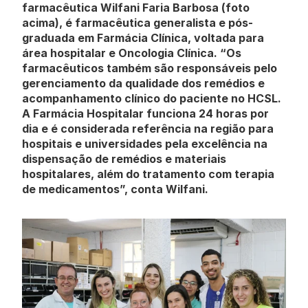
farmacêutica Wilfani Faria Barbosa (foto 
acima), é farmacêutica generalista e pós-
graduada em Farmácia Clínica, voltada para 
área hospitalar e Oncologia Clínica. “Os 
farmacêuticos também são responsáveis pelo 
gerenciamento da qualidade dos remédios e 
acompanhamento clínico do paciente no HCSL. 
A Farmácia Hospitalar funciona 24 horas por 
dia e é considerada referência na região para 
hospitais e universidades pela excelência na 
dispensação de remédios e materiais 
hospitalares, além do tratamento com terapia 
de medicamentos”, conta Wilfani.