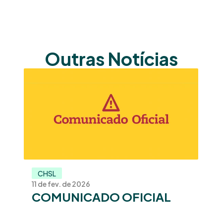
Outras Notícias
CHSL
11 de fev. de 2026
COMUNICADO OFICIAL