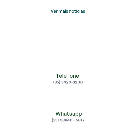
Ver mais notícias
Telefone 
(35) 3429-3200
 Whatsapp
(35) 98846 - 5817