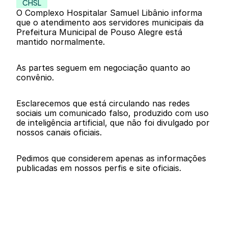
CHSL
O Complexo Hospitalar Samuel Libânio informa 
que o atendimento aos servidores municipais da 
Prefeitura Municipal de Pouso Alegre está 
mantido normalmente.
As partes seguem em negociação quanto ao 
convênio.
Esclarecemos que está circulando nas redes 
sociais um comunicado falso, produzido com uso 
de inteligência artificial, que não foi divulgado por 
nossos canais oficiais.
Pedimos que considerem apenas as informações 
publicadas em nossos perfis e site oficiais.